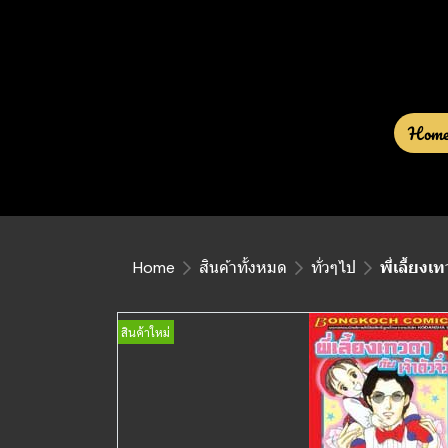
Hom
Home
สินค้าทั้งหมด
ทั่วๆไป
พี่เลี้ยง
สินค้าใหม่