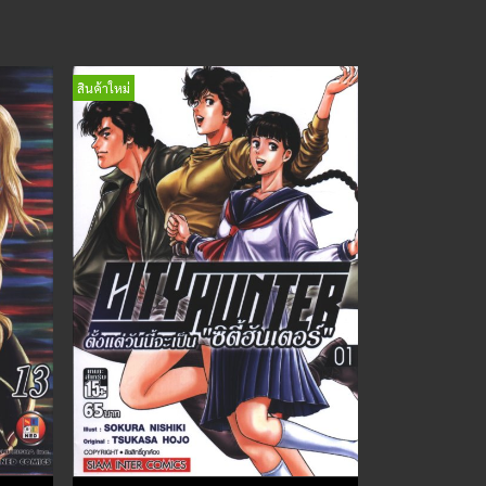
สินค้าใหม่