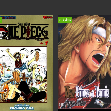
่
สินค้าใหม่