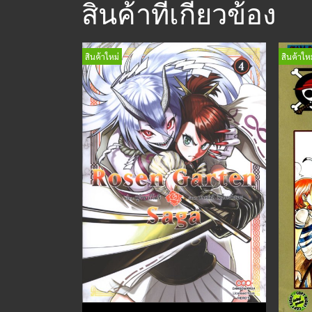
สินค้าที่เกี่ยวข้อง
สินค้าใหม่
สินค้าใหม