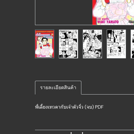
รายละเอียดสินค้า
พี่เลี้ยงเทวดากับเจ้าตัวจิ๋ว (จบ) PDF