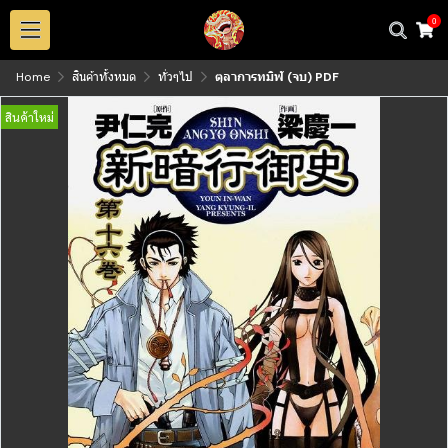
0
Home
สินค้าทั้งหมด
ทั่วๆไป
ตุลาการทมิฬ (จบ) PDF
สินค้าใหม่