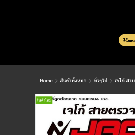
Hom
Home
สินค้าทั้งหมด
ทั่วๆไป
เจโก้ สา
สินค้าใหม่