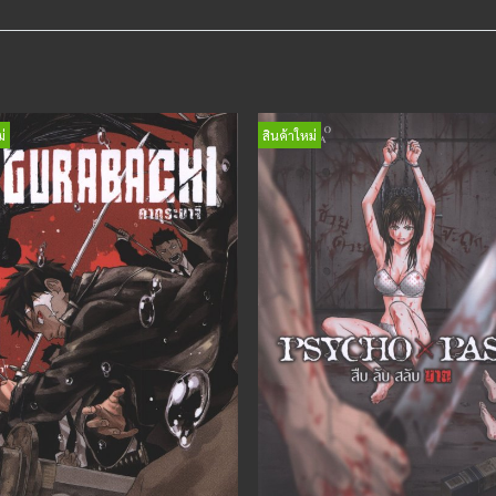
่
สินค้าใหม่