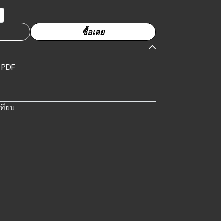
ซื้อเลย
 PDF
เทียบ