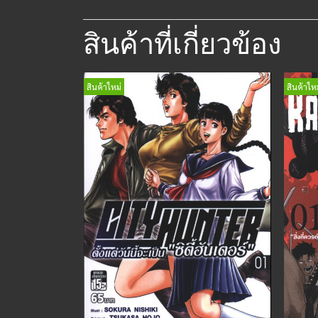
สินค้าที่เกี่ยวข้อง
สินค้าใหม่
สินค้าใหม