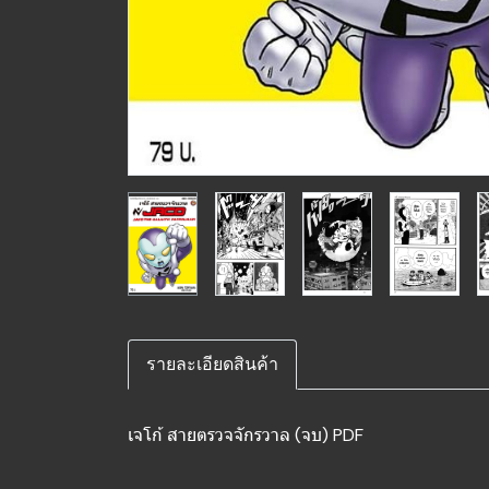
รายละเอียดสินค้า
เจโก้ สายตรวจจักรวาล (จบ) PDF