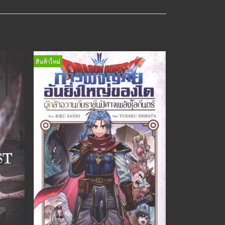
สินค้าใหม่