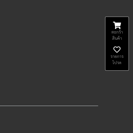
ตะกร้า
สินค้า
รายการ
โปรด