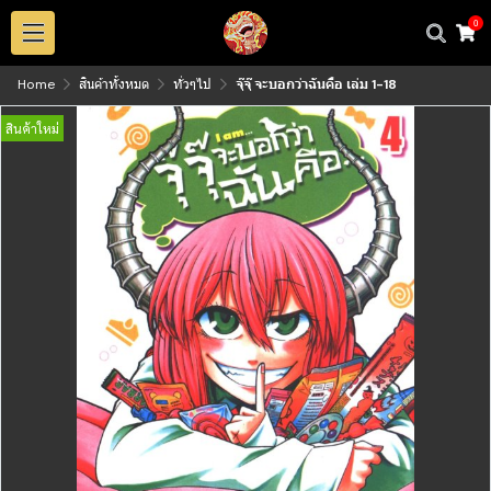
0
Home
สินค้าทั้งหมด
ทั่วๆไป
จุ๊จุ๊ จะบอกว่าฉันคือ เล่ม 1-18
สินค้าใหม่