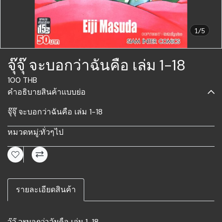
1/5
จุ๊จุ๊ จะบอกว่าฉันคือ เล่ม 1-18
100 THB
คำอธิบายสินค้าแบบย่อ
จุ๊จุ๊ จะบอกว่าฉันคือ เล่ม 1-18
หมวดหมู่:
ทั่วๆไป
รายละเอียดสินค้า
จุ๊จุ๊ จะบอกว่าฉันคือ เล่ม 1-18