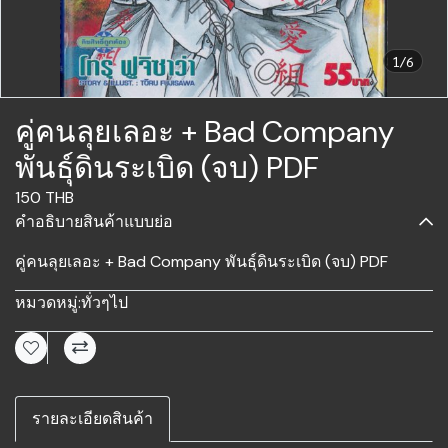
1/6
คู่คนลุยเลอะ + Bad Company
พันธุ์ดินระเบิด (จบ) PDF
150 THB
คำอธิบายสินค้าแบบย่อ
คู่คนลุยเลอะ + Bad Company พันธุ์ดินระเบิด (จบ) PDF
หมวดหมู่:
ทั่วๆไป
รายละเอียดสินค้า