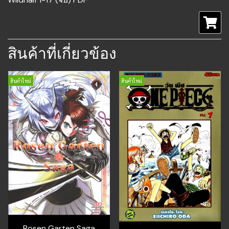
สินค้าที่เกี่ยวข้อง
สินค้าใหม่
สินค้าใหม่
Rosen Garten Saga