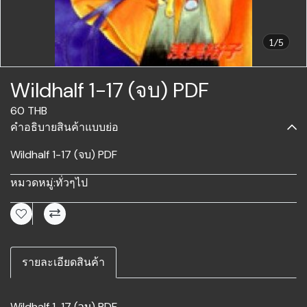
1/5
Wildhalf 1-17 (จบ) PDF
60 THB
คำอธิบายสินค้าแบบย่อ
Wildhalf 1-17 (จบ) PDF
หมวดหมู่:
ทั่วๆไป
รายละเอียดสินค้า
Wildhalf 1-17 (จบ) PDF