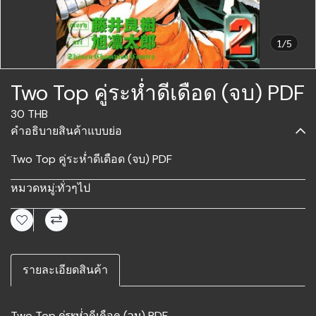
1/5
Two Top คู่ระห่ำดีเดือด (จบ) PDF
30 THB
คำอธิบายสินค้าแบบย่อ
Two Top คู่ระห่ำดีเดือด (จบ) PDF
หมวดหมู่:
ทั่วๆไป
รายละเอียดสินค้า
Two Top คู่ระห่ำดีเดือด (จบ) PDF