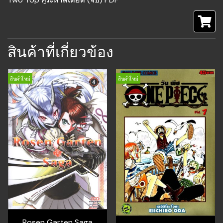
สินค้าที่เกี่ยวข้อง
สินค้าใหม่
สินค้าใหม่
Rosen Garten Saga