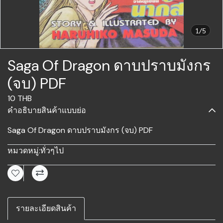
1/5
Saga Of Dragon ดาบปราบมังกร
(จบ) PDF
10 THB
คำอธิบายสินค้าแบบย่อ
Saga Of Dragon ดาบปราบมังกร (จบ) PDF
หมวดหมู่:
ทั่วๆไป
รายละเอียดสินค้า