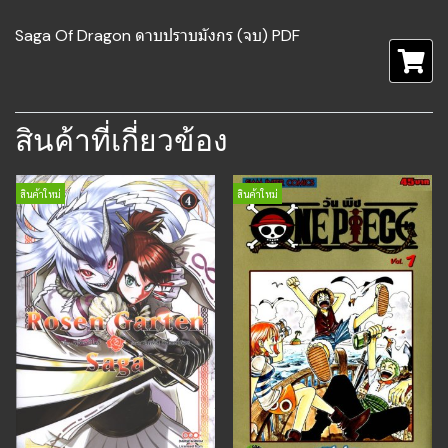
Saga Of Dragon ดาบปราบมังกร (จบ) PDF
สินค้าที่เกี่ยวข้อง
สินค้าใหม่
สินค้าใหม่