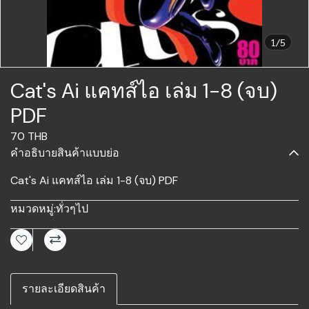
1/5
Cat's Ai แคทส์ไอ เล่ม 1-8 (จบ)
PDF
70 THB
คำอธิบายสินค้าแบบย่อ
Cat's Ai แคทส์ไอ เล่ม 1-8 (จบ) PDF
หมวดหมู่:
ทั่วๆไป
รายละเอียดสินค้า