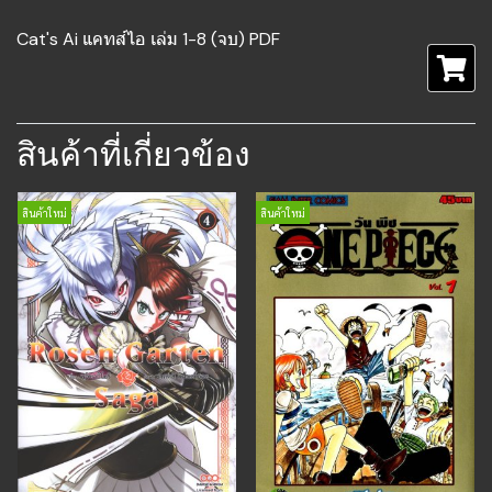
Cat's Ai แคทส์ไอ เล่ม 1-8 (จบ) PDF
สินค้าที่เกี่ยวข้อง
สินค้าใหม่
สินค้าใหม่