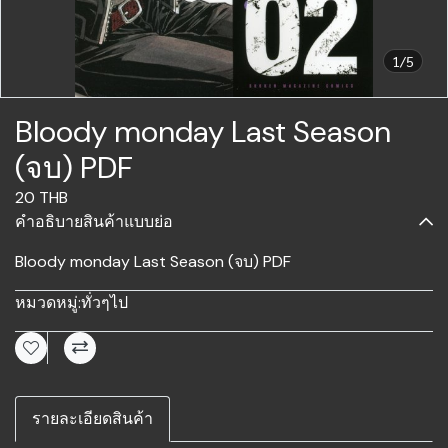
1/5
Bloody monday Last Season
(จบ) PDF
20 THB
คำอธิบายสินค้าแบบย่อ
Bloody monday Last Season (จบ) PDF
หมวดหมู่:
ทั่วๆไป
รายละเอียดสินค้า