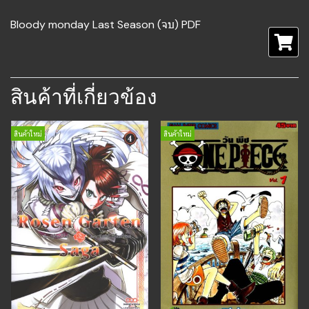
Bloody monday Last Season (จบ) PDF
สินค้าที่เกี่ยวข้อง
สินค้าใหม่
สินค้าใหม่