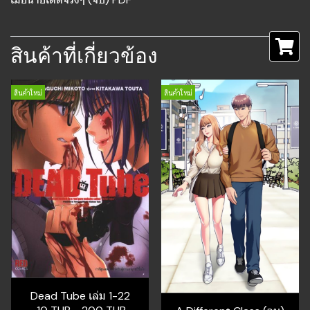
สินค้าที่เกี่ยวข้อง
สินค้าใหม่
สินค้าใหม่
Dead Tube เล่ม 1-22