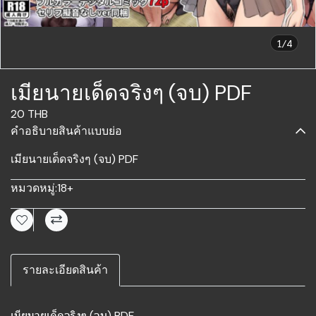
1/4
เมียนายเด็ดจริงๆ (จบ) PDF
20 THB
คำอธิบายสินค้าแบบย่อ
เมียนายเด็ดจริงๆ (จบ) PDF
หมวดหมู่:
18+
รายละเอียดสินค้า
เมียนายเด็ดจริงๆ (จบ) PDF