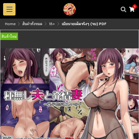
0
Home
สินค้าทั้งหมด
18+
เมียนายเด็ดจริงๆ (จบ) PDF
สินค้าใหม่