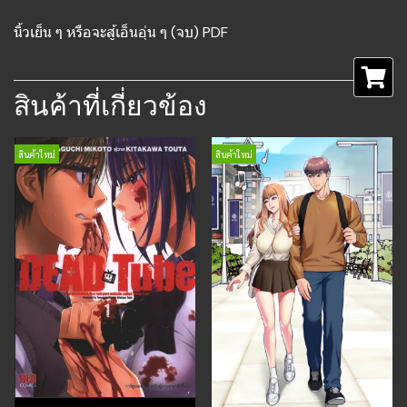
นิ้วเย็น ๆ หรือจะสู้เอ็นอุ่น ๆ (จบ) PDF
สินค้าที่เกี่ยวข้อง
สินค้าใหม่
สินค้าใหม่