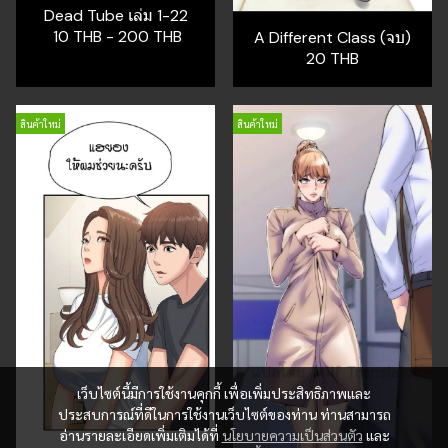
Dead Tube เล่ม 1-22
10 THB
-
200 THB
A Different Class (จบ)
20 THB
สินค้าใหม่
สินค้าใหม่
เว็บไซต์นี้มีการใช้งานคุกกี้ เพื่อเพิ่มประสิทธิภาพและ
ประสบการณ์ที่ดีในการใช้งานเว็บไซต์ของท่าน ท่านสามารถ
อ่านรายละเอียดเพิ่มเติมได้ที่
นโยบายความเป็นส่วนตัว
และ