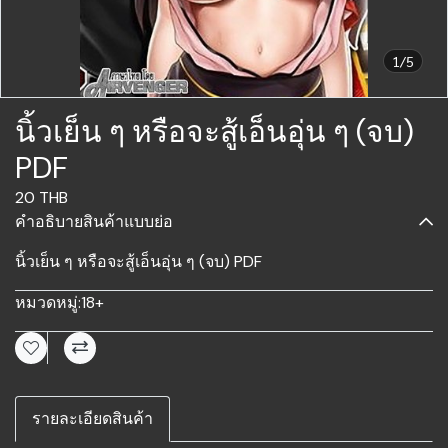
1/5
นิ้วเย็น ๆ หรือจะสู้เอ็นอุ่น ๆ (จบ)
PDF
20 THB
คำอธิบายสินค้าแบบย่อ
นิ้วเย็น ๆ หรือจะสู้เอ็นอุ่น ๆ (จบ) PDF
หมวดหมู่:
18+
รายละเอียดสินค้า