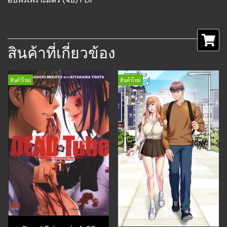
สินค้าที่เกี่ยวข้อง
สินค้าใหม่
สินค้าใหม่