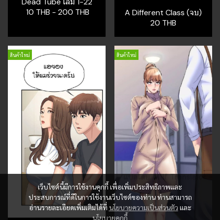
Dead Tube เล่ม 1-22
10 THB
-
200 THB
A Different Class (จบ)
20 THB
สินค้าใหม่
สินค้าใหม่
เว็บไซต์นี้มีการใช้งานคุกกี้ เพื่อเพิ่มประสิทธิภาพและ
ประสบการณ์ที่ดีในการใช้งานเว็บไซต์ของท่าน ท่านสามารถ
อ่านรายละเอียดเพิ่มเติมได้ที่
นโยบายความเป็นส่วนตัว
และ
นโยบายคุกกี้