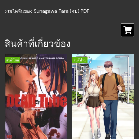
รวมโดจินของ Sunagawa Tara (จบ) PDF
สินค้าที่เกี่ยวข้อง
สินค้าใหม่
สินค้าใหม่