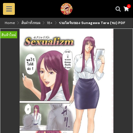
0
Home
สินค้าทั้งหมด
18+
รวมโดจินของ Sunagawa Tara (จบ) PDF
สินค้าใหม่