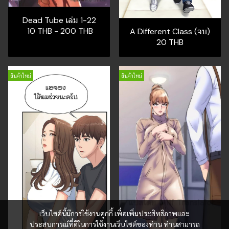
Dead Tube เล่ม 1-22
10 THB
-
200 THB
A Different Class (จบ)
20 THB
สินค้าใหม่
สินค้าใหม่
เว็บไซต์นี้มีการใช้งานคุกกี้ เพื่อเพิ่มประสิทธิภาพและ
ประสบการณ์ที่ดีในการใช้งานเว็บไซต์ของท่าน ท่านสามารถ