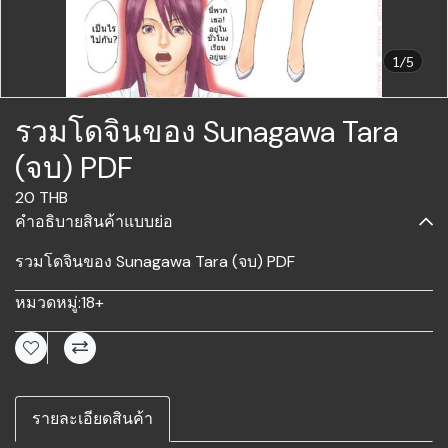
1/5
รวมโดจินของ Sunagawa Tara
(จบ) PDF
20 THB
คำอธิบายสินค้าแบบย่อ
รวมโดจินของ Sunagawa Tara (จบ) PDF
หมวดหมู่:
18+
รายละเอียดสินค้า