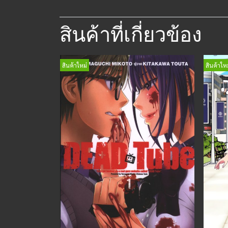
สินค้าที่เกี่ยวข้อง
สินค้าใหม่
สินค้าใหม