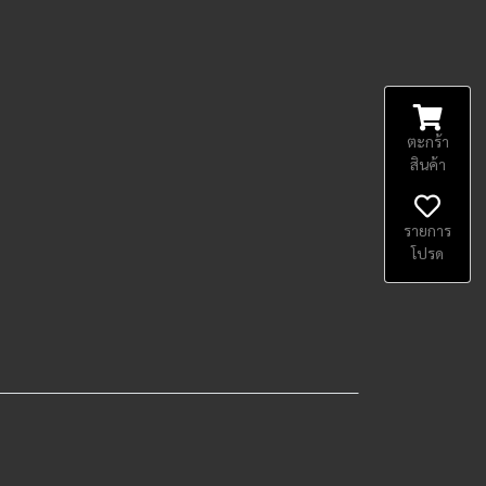
ตะกร้า
สินค้า
รายการ
โปรด