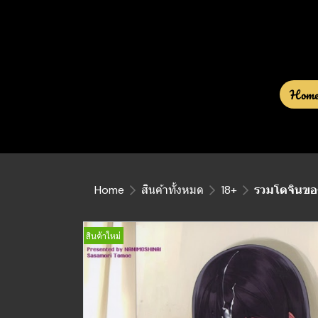
Hom
Home
สินค้าทั้งหมด
18+
รวมโดจินขอ
สินค้าใหม่