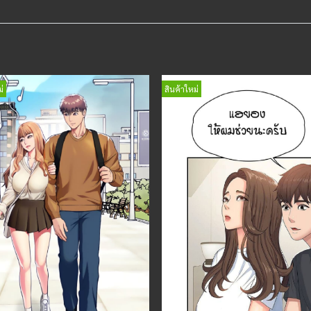
่
สินค้าใหม่