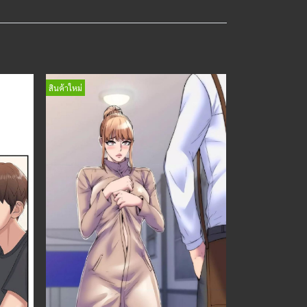
สินค้าใหม่