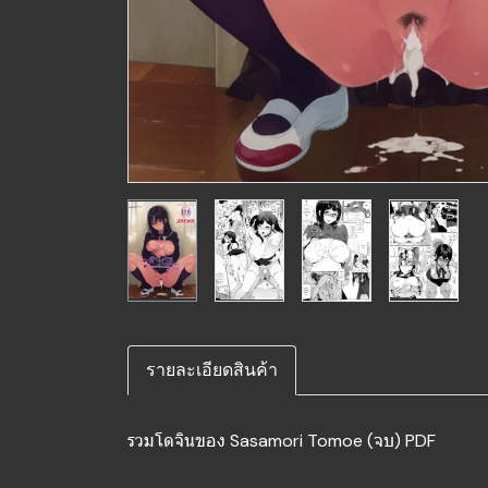
รายละเอียดสินค้า
รวมโดจินของ Sasamori Tomoe (จบ) PDF