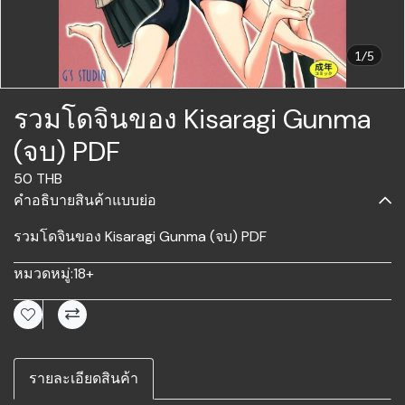
1/5
รวมโดจินของ Kisaragi Gunma
(จบ) PDF
50 THB
คำอธิบายสินค้าแบบย่อ
รวมโดจินของ Kisaragi Gunma (จบ) PDF
หมวดหมู่:
18+
รายละเอียดสินค้า