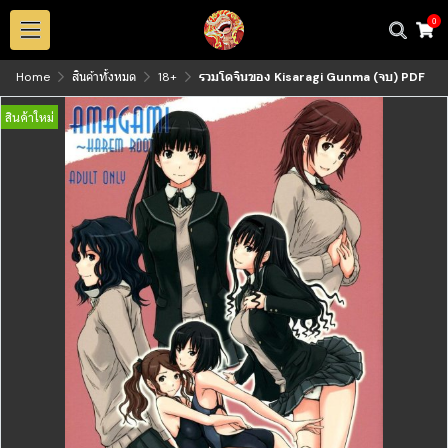
0
Home
สินค้าทั้งหมด
18+
รวมโดจินของ Kisaragi Gunma (จบ) PDF
สินค้าใหม่