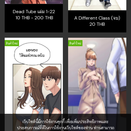
Dead Tube เล่ม 1-22
10 THB
-
200 THB
A Different Class (จบ)
20 THB
สินค้าใหม่
สินค้าใหม่
เว็บไซต์นี้มีการใช้งานคุกกี้ เพื่อเพิ่มประสิทธิภาพและ
ประสบการณ์ที่ดีในการใช้งานเว็บไซต์ของท่าน ท่านสามารถ