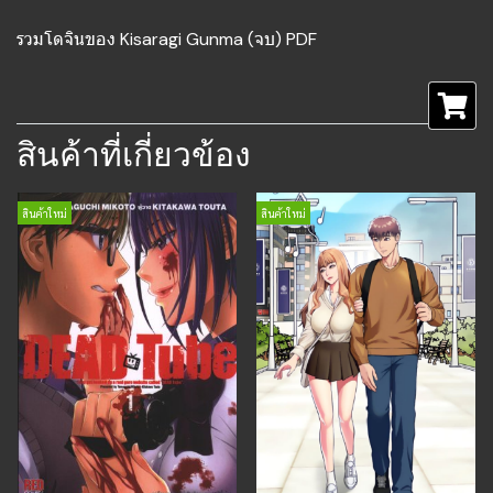
รวมโดจินของ Kisaragi Gunma (จบ) PDF
สินค้าที่เกี่ยวข้อง
สินค้าใหม่
สินค้าใหม่