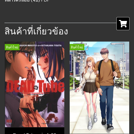
สินค้าที่เกี่ยวข้อง
สินค้าใหม่
สินค้าใหม่