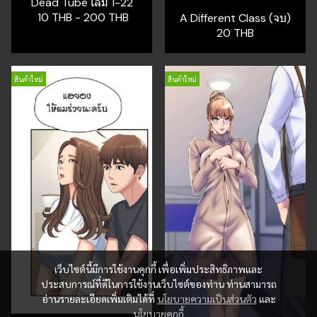
Dead Tube เล่ม 1-22
10 THB
-
200 THB
A Different Class (จบ)
20 THB
สินค้าใหม่
สินค้าใหม่
เว็บไซต์นี้มีการใช้งานคุกกี้ เพื่อเพิ่มประสิทธิภาพและ
ประสบการณ์ที่ดีในการใช้งานเว็บไซต์ของท่าน ท่านสามารถ
อ่านรายละเอียดเพิ่มเติมได้ที่
นโยบายความเป็นส่วนตัว
และ
นโยบายคุกกี้