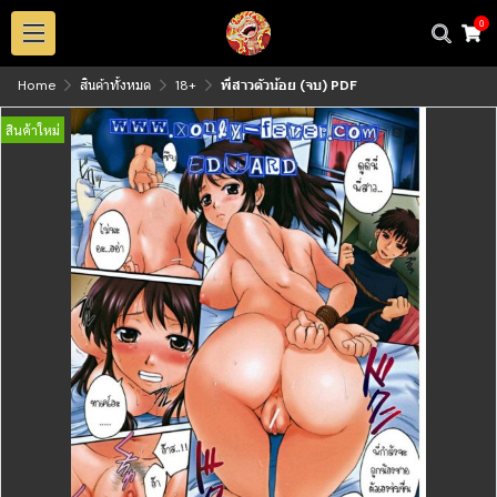
0
Home
สินค้าทั้งหมด
18+
พี่สาวตัวน้อย (จบ) PDF
สินค้าใหม่