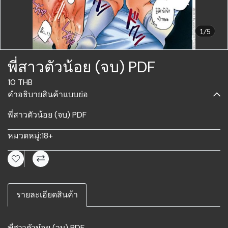
1/5
พี่สาวตัวน้อย (จบ) PDF
10 THB
คำอธิบายสินค้าแบบย่อ
พี่สาวตัวน้อย (จบ) PDF
หมวดหมู่:
18+
รายละเอียดสินค้า
พี่สาวตัวน้อย (จบ) PDF